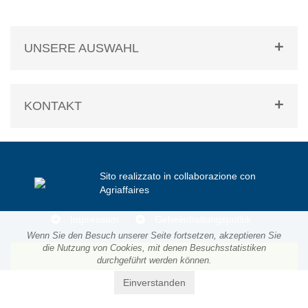
UNSERE AUSWAHL
KONTAKT
Sito realizzato in collaborazione con
Agriaffaires
Impressum
Geheimhaltungspolitik
Wenn Sie den Besuch unserer Seite fortsetzen, akzeptieren Sie
die Nutzung von Cookies, mit denen Besuchsstatistiken
durchgeführt werden können.
Einverstanden