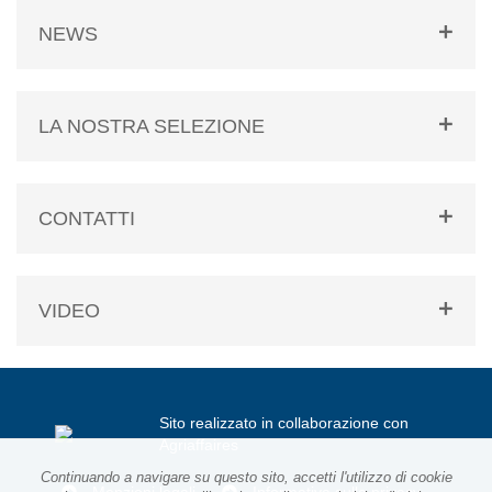
NEWS
LA NOSTRA SELEZIONE
CONTATTI
VIDEO
Sito realizzato in collaborazione con
Agriaffaires
Continuando a navigare su questo sito, accetti l'utilizzo di cookie