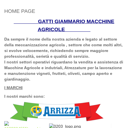
HOME PAGE
GATTI GIAMMARIO MACCHINE
AGRICOLE
Da sempre il nome della nostra azienda e legato al settore
della meccanizzazione agricola , settore che come molti altri,
si evolve velocemente, richiedendo sempre maggiore
professionalità, serietà e qualità di servizio.
I nostri settori operativi riguardano la vendita e assistenza di
Macchine Agricole e indutriali, Atrezzature per la lavorazione
e manutenzione vigneti, frutteti, oliveti, campo aperto e
giardinaggio.
I MARCHI
I nostri marchi sono: