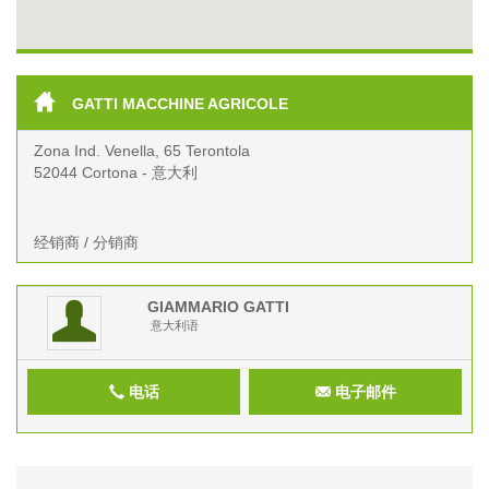
GATTI MACCHINE AGRICOLE
Zona Ind. Venella, 65 Terontola
52044 Cortona - 意大利
经销商 / 分销商
GIAMMARIO
GATTI
意大利语
电话
电子邮件