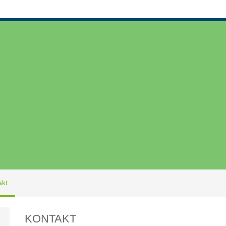
akt
KONTAKT