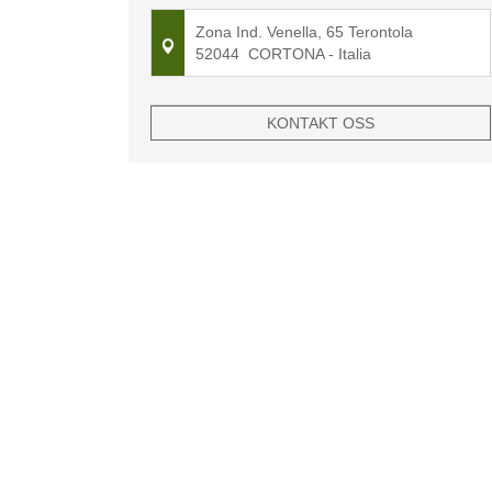
Zona Ind. Venella, 65 Terontola
52044
CORTONA
- Italia
KONTAKT OSS