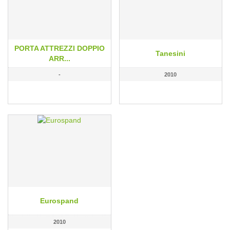
PORTA ATTREZZI DOPPIO
Tanesini
ARR...
-
2010
Eurospand
2010