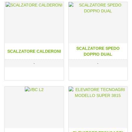
SCALZATORE SPEDO
SCALZATORE CALDERONI
DOPPIO DUAL
-
-