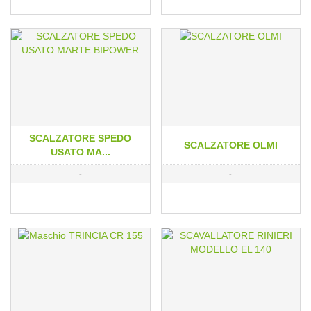
SCALZATORE SPEDO
SCALZATORE OLMI
USATO MA...
-
-