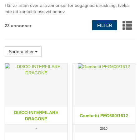
Här är listan över alla annonser för begagnad utrustning, tveka
inte att kontakta oss vid behov.
FILTER
23 annonser
Sortera efter
DISCO INTERFILARE
Gambetti PEG600/1612
DRAGONE
-
2010