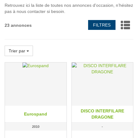
Retrouvez ici la liste de toutes nos annonces d'occasion, n’hésitez
pas à nous contacter si besoin.
FILTRES
23 annonces
Trier par
DISCO INTERFILARE
Eurospand
DRAGONE
2010
-