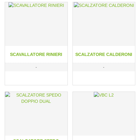
SCAVALLATORE RINIERI
SCALZATORE CALDERONI
-
-