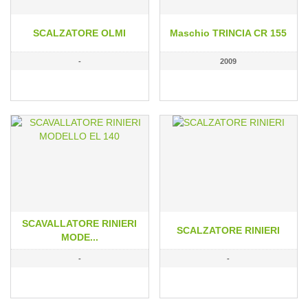
SCALZATORE OLMI
Maschio TRINCIA CR 155
-
2009
SCAVALLATORE RINIERI
SCALZATORE RINIERI
MODE...
-
-