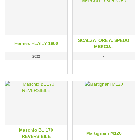
SCALZATORE A. SPEDO
Hermes FLAILY 1600
MERCU...
2022
-
Maschio BL 170
Martignani M120
REVERSIBILE