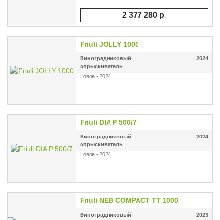
2 377 280 p.
Friuli JOLLY 1000
Виноградниковый
2024
опрыскиватель
Новое - 2024
Friuli DIA P 500/7
Виноградниковый
2024
опрыскиватель
Новое - 2024
Friuli NEB COMPACT TT 1000
Виноградниковый
2023