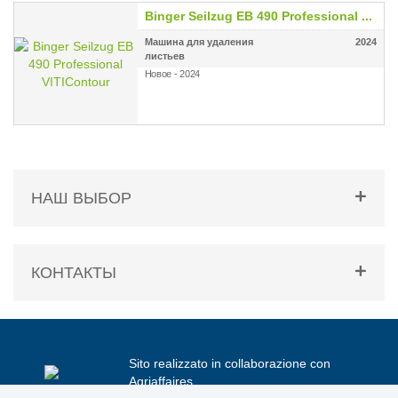
Binger Seilzug EB 490 Professional ...
Машина для удаления
2024
листьев
Новое - 2024
НАШ ВЫБОР
КОНТАКТЫ
Sito realizzato in collaborazione con
Agriaffaires