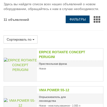
Здесь вы найдете список всех наших объявлений о новом
оборудовании, обращайтесь к нам в случае необходимости.
ФИЛЬТРЫ
11 объявлений
Сортировать по
ERPICE ROTANTE CONCEPT
PERUGINI
Приствольная фреза
Новое
VMA POWER 55-12
Опрыскиватель для
лесоводства
Новое - неиспользованное - 1 000 л