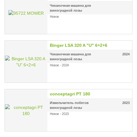
Чеканочная машина для
виноградной лозы
Новое
Binger LSA 320 A "U" 6+2+6
Чеканочная машина для
2024
виноградной лозы
Новое - 2024
conceptagri PT 180
Измельчитель побегов
2023
виноградной лозы
Новое - 2023