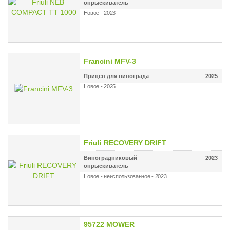
опрыскиватель
Новое - 2023
Francini MFV-3
Прицеп для винограда
2025
Новое - 2025
Friuli RECOVERY DRIFT
Виноградниковый
2023
опрыскиватель
Новое - неиспользованное - 2023
95722 MOWER