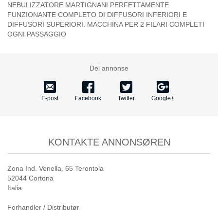
NEBULIZZATORE MARTIGNANI PERFETTAMENTE
FUNZIONANTE COMPLETO DI DIFFUSORI INFERIORI E
DIFFUSORI SUPERIORI. MACCHINA PER 2 FILARI COMPLETI
OGNI PASSAGGIO
Del annonse
E-post
Facebook
Twitter
Google+
KONTAKTE ANNONSØREN
Zona Ind. Venella, 65 Terontola
52044 Cortona
Italia
Forhandler / Distributør