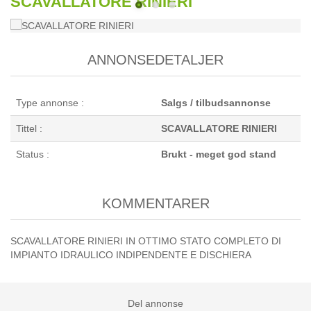
SCAVALLATORE RINIERI
ANNONSEDETALJER
Type annonse :
Salgs / tilbudsannonse
Tittel :
SCAVALLATORE RINIERI
Status :
Brukt - meget god stand
KOMMENTARER
SCAVALLATORE RINIERI IN OTTIMO STATO COMPLETO DI
IMPIANTO IDRAULICO INDIPENDENTE E DISCHIERA
Del annonse