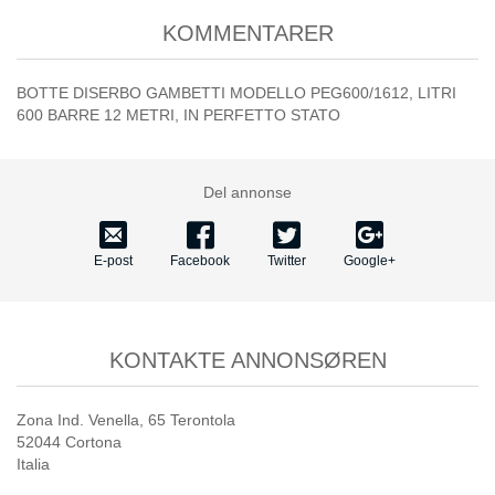
KOMMENTARER
BOTTE DISERBO GAMBETTI MODELLO PEG600/1612, LITRI
600 BARRE 12 METRI, IN PERFETTO STATO
Del annonse
E-post
Facebook
Twitter
Google+
KONTAKTE ANNONSØREN
Zona Ind. Venella, 65 Terontola
52044 Cortona
Italia