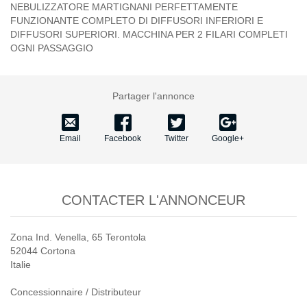
NEBULIZZATORE MARTIGNANI PERFETTAMENTE
FUNZIONANTE COMPLETO DI DIFFUSORI INFERIORI E
DIFFUSORI SUPERIORI. MACCHINA PER 2 FILARI COMPLETI
OGNI PASSAGGIO
Partager l'annonce
Email
Facebook
Twitter
Google+
CONTACTER L'ANNONCEUR
Zona Ind. Venella, 65 Terontola
52044 Cortona
Italie
Concessionnaire / Distributeur