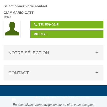
Sélectionnez votre contact
GIAMMARIO
GATTI
Italien
TÉLÉPHONE
EMAIL
NOTRE SÉLECTION
CONTACT
Sito realizzato in collaborazione con
Agriaffaires
En poursuivant votre navigation sur ce site, vous acceptez