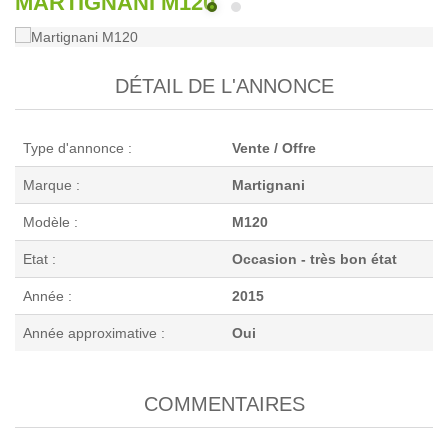
MARTIGNANI M120
DÉTAIL DE L'ANNONCE
Type d'annonce :
Vente / Offre
Marque :
Martignani
Modèle :
M120
Etat :
Occasion - très bon état
Année :
2015
Année approximative :
Oui
COMMENTAIRES