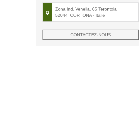
Zona Ind. Venella, 65 Terontola
52044
CORTONA
- Italie
CONTACTEZ-NOUS