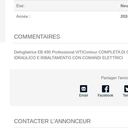
Etat :
Neu
Année :
202
COMMENTAIRES
Defogliatrice EB 490 Professional VITIContour COMPLET
IDRAULICO E RIBALTAMENTO CON COMANDI ELETTRICI
Partager l'ann
Email
Facebook
Twi
CONTACTER L'ANNONCEUR