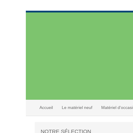
Accueil
Le matériel neuf
Matériel d'occas
NOTRE SÉLECTION