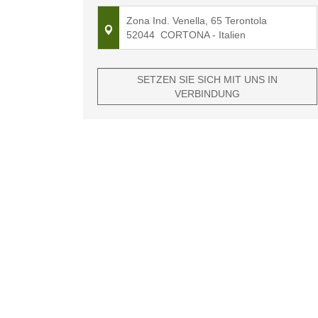
Zona Ind. Venella, 65 Terontola
52044
CORTONA
- Italien
SETZEN SIE SICH MIT UNS IN
VERBINDUNG